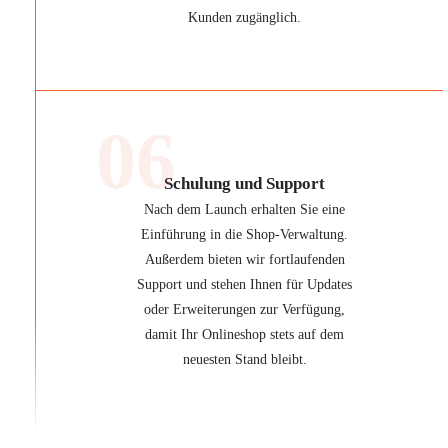
Kunden zugänglich.
06
Schulung und Support
Nach dem Launch erhalten Sie eine
Einführung in die Shop-Verwaltung.
Außerdem bieten wir fortlaufenden
Support und stehen Ihnen für Updates
oder Erweiterungen zur Verfügung,
damit Ihr Onlineshop stets auf dem
neuesten Stand bleibt.