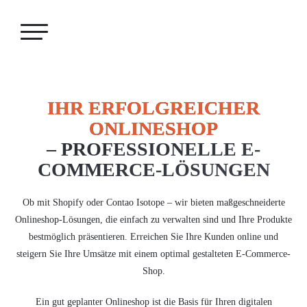
IHR ERFOLGREICHER
ONLINESHOP
– PROFESSIONELLE E-
COMMERCE-LÖSUNGEN
Ob mit Shopify oder Contao Isotope – wir bieten maßgeschneiderte
Onlineshop-Lösungen, die einfach zu verwalten sind und Ihre Produkte
bestmöglich präsentieren. Erreichen Sie Ihre Kunden online und
steigern Sie Ihre Umsätze mit einem optimal gestalteten E-Commerce-
Shop.
Ein gut geplanter Onlineshop ist die Basis für Ihren digitalen