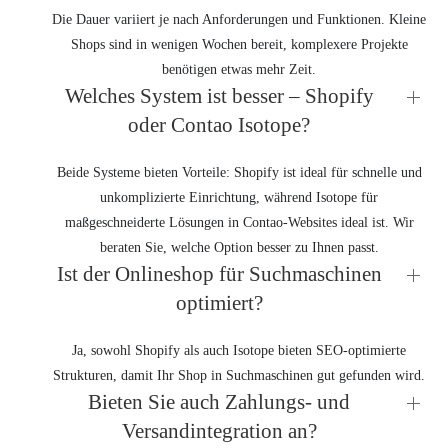
Die Dauer variiert je nach Anforderungen und Funktionen. Kleine
Shops sind in wenigen Wochen bereit, komplexere Projekte
benötigen etwas mehr Zeit.
Welches System ist besser – Shopify
oder Contao Isotope?
Beide Systeme bieten Vorteile: Shopify ist ideal für schnelle und
unkomplizierte Einrichtung, während Isotope für
maßgeschneiderte Lösungen in Contao-Websites ideal ist. Wir
beraten Sie, welche Option besser zu Ihnen passt.
Ist der Onlineshop für Suchmaschinen
optimiert?
Ja, sowohl Shopify als auch Isotope bieten SEO-optimierte
Strukturen, damit Ihr Shop in Suchmaschinen gut gefunden wird.
Bieten Sie auch Zahlungs- und
Versandintegration an?