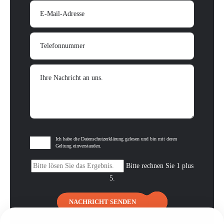
E-Mail-Adresse
Telefonnummer
Ihre Nachricht an uns.
Ich habe die Datenschutzerklärung gelesen und bin mit deren
Geltung einverstanden.
Bitte rechnen Sie 1 plus
5.
NACHRICHT SENDEN