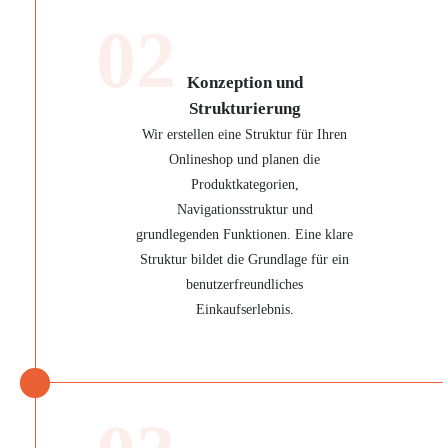
02
Konzeption und
Strukturierung
Wir erstellen eine Struktur für Ihren
Onlineshop und planen die
Produktkategorien,
Navigationsstruktur und
grundlegenden Funktionen. Eine klare
Struktur bildet die Grundlage für ein
benutzerfreundliches
Einkaufserlebnis.