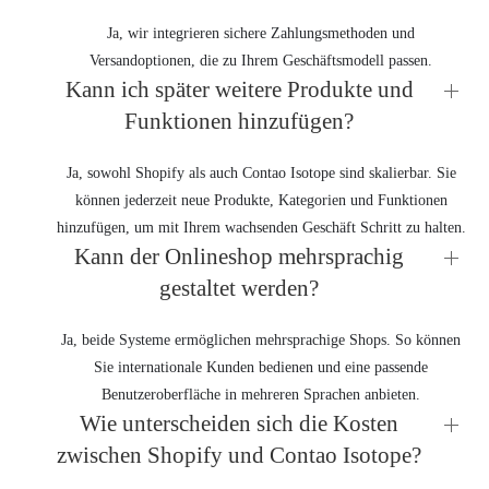
Ja, wir integrieren sichere Zahlungsmethoden und
Versandoptionen, die zu Ihrem Geschäftsmodell passen.
Kann ich später weitere Produkte und
Funktionen hinzufügen?
Ja, sowohl Shopify als auch Contao Isotope sind skalierbar. Sie
können jederzeit neue Produkte, Kategorien und Funktionen
hinzufügen, um mit Ihrem wachsenden Geschäft Schritt zu halten.
Kann der Onlineshop mehrsprachig
gestaltet werden?
Ja, beide Systeme ermöglichen mehrsprachige Shops. So können
Sie internationale Kunden bedienen und eine passende
Benutzeroberfläche in mehreren Sprachen anbieten.
Wie unterscheiden sich die Kosten
zwischen Shopify und Contao Isotope?