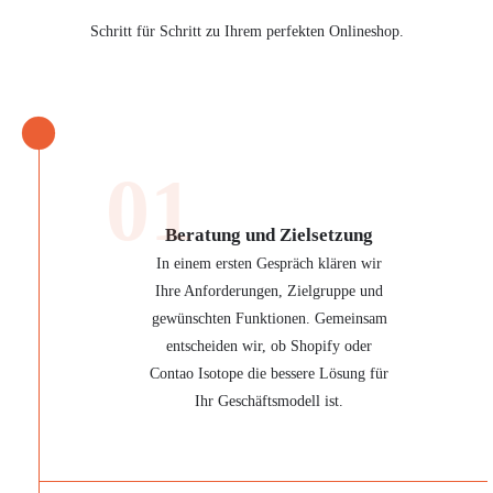
Schritt für Schritt zu Ihrem perfekten Onlineshop.
01
Beratung und Zielsetzung
In einem ersten Gespräch klären wir
Ihre Anforderungen, Zielgruppe und
gewünschten Funktionen. Gemeinsam
entscheiden wir, ob Shopify oder
Contao Isotope die bessere Lösung für
Ihr Geschäftsmodell ist.