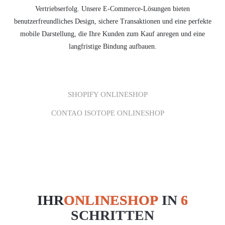
Vertriebserfolg. Unsere E-Commerce-Lösungen bieten
benutzerfreundliches Design, sichere Transaktionen und eine perfekte
mobile Darstellung, die Ihre Kunden zum Kauf anregen und eine
langfristige Bindung aufbauen.
SHOPIFY ONLINESHOP
CONTAO ISOTOPE ONLINESHOP
IHR
ONLINESHOP
IN
6
SCHRITTEN