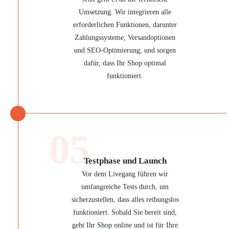
Umsetzung. Wir integrieren alle
erforderlichen Funktionen, darunter
Zahlungssysteme, Versandoptionen
und SEO-Optimierung, und sorgen
dafür, dass Ihr Shop optimal
funktioniert.
05
Testphase und Launch
Vor dem Livegang führen wir
umfangreiche Tests durch, um
sicherzustellen, dass alles reibungslos
funktioniert. Sobald Sie bereit sind,
geht Ihr Shop online und ist für Ihre