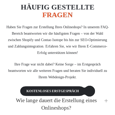
HÄUFIG GESTELLTE
FRAGEN
Haben Sie Fragen zur Erstellung Ihres Onlineshops? In unserem FAQ-
Bereich beantworten wir die häufigsten Fragen – von der Wahl
zwischen Shopify und Contao Isotope bis hin zur SEO-Optimierung
und Zahlungsintegration. Erfahren Sie, wie wir Ihren E-Commerce-
Erfolg unterstützen können!
Ihre Frage war nicht dabei? Keine Sorge – im Erstgespräch
beantworten wir alle weiteren Fragen und beraten Sie individuell zu
Ihrem Webdesign-Projekt.
KOSTENLOSES ERSTGESPRÄCH
Wie lange dauert die Erstellung eines
Onlineshops?