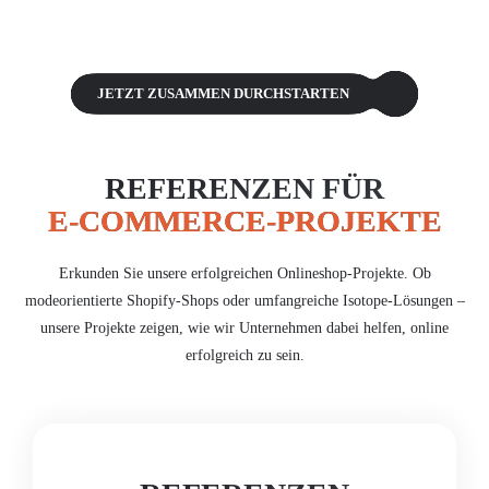
JETZT ZUSAMMEN DURCHSTARTEN
REFERENZEN FÜR
E-COMMERCE-PROJEKTE
Erkunden Sie unsere erfolgreichen Onlineshop-Projekte. Ob
modeorientierte Shopify-Shops oder umfangreiche Isotope-Lösungen –
unsere Projekte zeigen, wie wir Unternehmen dabei helfen, online
erfolgreich zu sein.