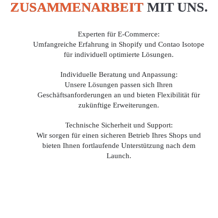
ZUSAMMENARBEIT
MIT UNS.
Experten für E-Commerce:
Umfangreiche Erfahrung in Shopify und Contao Isotope
für individuell optimierte Lösungen.
Individuelle Beratung und Anpassung:
Unsere Lösungen passen sich Ihren
Geschäftsanforderungen an und bieten Flexibilität für
zukünftige Erweiterungen.
Technische Sicherheit und Support:
Wir sorgen für einen sicheren Betrieb Ihres Shops und
bieten Ihnen fortlaufende Unterstützung nach dem
Launch.