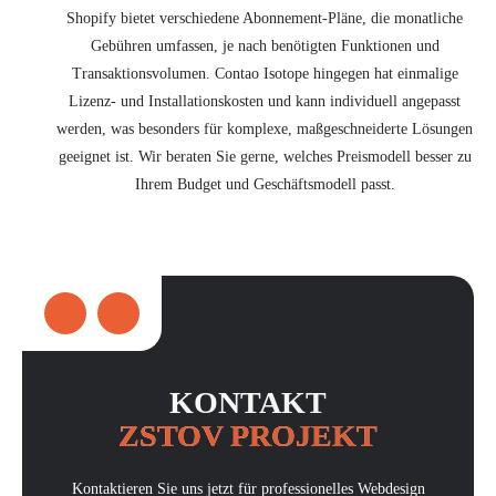
Shopify bietet verschiedene Abonnement-Pläne, die monatliche
Gebühren umfassen, je nach benötigten Funktionen und
Transaktionsvolumen. Contao Isotope hingegen hat einmalige
Lizenz- und Installationskosten und kann individuell angepasst
werden, was besonders für komplexe, maßgeschneiderte Lösungen
geeignet ist. Wir beraten Sie gerne, welches Preismodell besser zu
Ihrem Budget und Geschäftsmodell passt.
KONTAKT
ZSTOV PROJEKT
Kontaktieren Sie uns jetzt für professionelles Webdesign