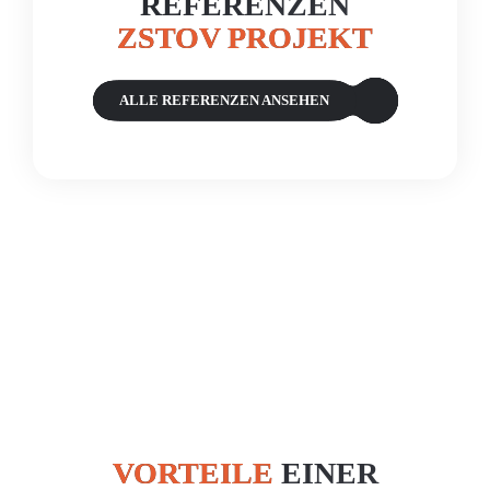
REFERENZEN
ZSTOV PROJEKT
ALLE REFERENZEN ANSEHEN
VORTEILE
EINER